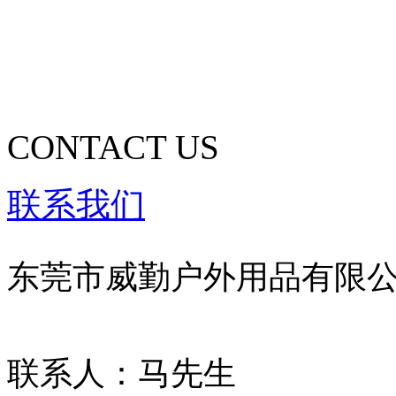
CONTACT US
联系我们
东莞市威勤户外用品有限
联系人：马先生