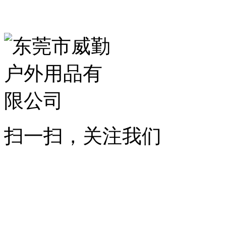
粤ICP备19035253号 技术支
扫一扫，关注我们