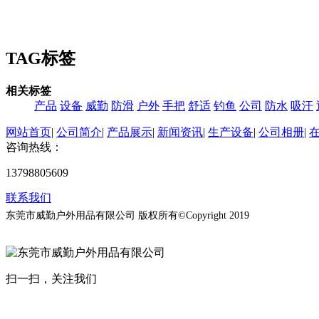
TAG标签
相关标签
产品
设备
威勤
防滑
户外
手把
舒适
钓鱼
公司
防水
吸汗
网站首页
|
公司简介
|
产品展示
|
新闻资讯
|
生产设备
|
公司相册
|
咨询热线：
13798805609
联系我们
东莞市威勤户外用品有限公司 版权所有©Copyright 2019
粤ICP备19035253号 技术支持：
东莞网站建设
扫一扫，关注我们