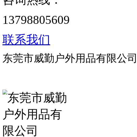
13798805609
联系我们
东莞市威勤户外用品有限公司 版权所
粤ICP备19035253号 技术支