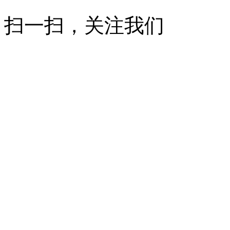
扫一扫，关注我们