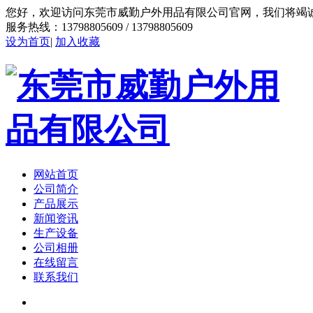
您好，欢迎访问东莞市威勤户外用品有限公司官网，我们将竭
服务热线：13798805609 / 13798805609
设为首页
|
加入收藏
网站首页
公司简介
产品展示
新闻资讯
生产设备
公司相册
在线留言
联系我们