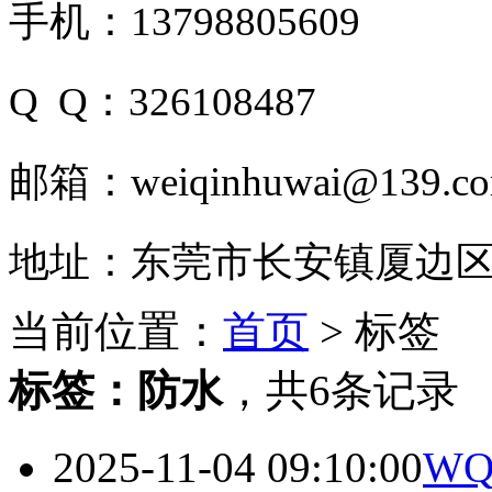
手机：13798805609
Q Q：326108487
邮箱：weiqinhuwai@139.c
地址：东莞市长安镇厦边区
当前位置：
首页
> 标签
标签：
防水
，
共6条记录
2025-11-04 09:10:00
WQ