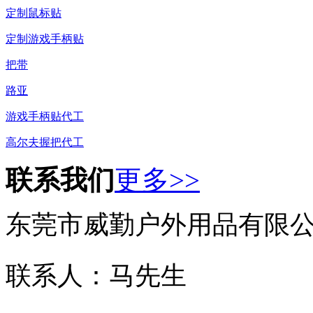
定制鼠标贴
定制游戏手柄贴
把带
路亚
游戏手柄贴代工
高尔夫握把代工
联系我们
更多>>
东莞市威勤户外用品有限
联系人：马先生