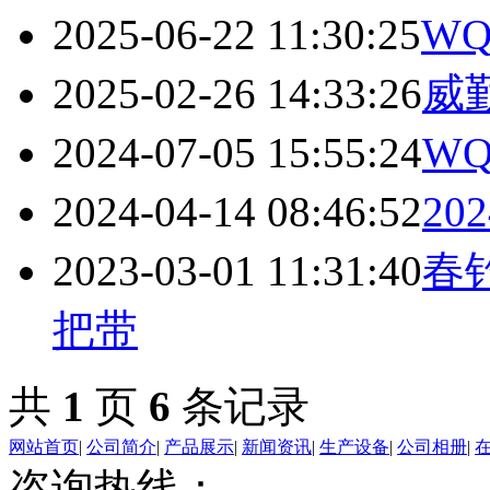
2025-06-22 11:30:25
WQ
2025-02-26 14:33:26
威勤
2024-07-05 15:55:24
W
2024-04-14 08:46:52
20
2023-03-01 11:31:40
春
把带
共
1
页
6
条记录
网站首页
|
公司简介
|
产品展示
|
新闻资讯
|
生产设备
|
公司相册
|
咨询热线：